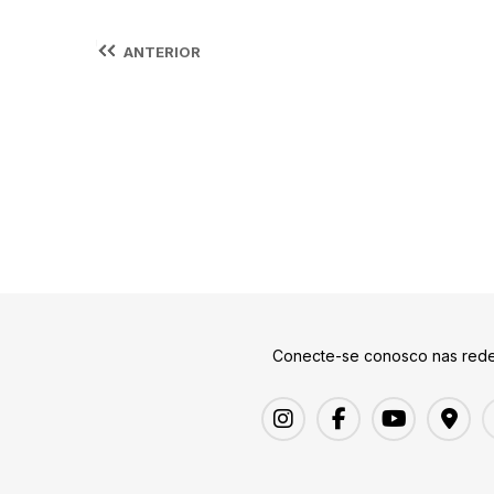
ANTERIOR
Conecte-se conosco nas rede