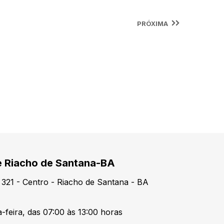
PRÓXIMA
de Riacho de Santana-BA
321 - Centro - Riacho de Santana - BA
-feira, das 07:00 às 13:00 horas