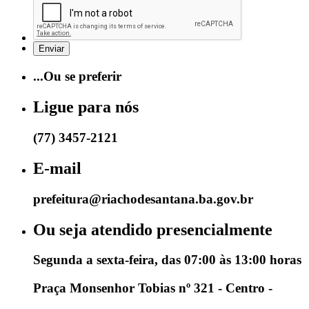
...Ou se preferir
Ligue para nós
(77) 3457-2121
E-mail
prefeitura@riachodesantana.ba.gov.br
Ou seja atendido presencialmente
Segunda a sexta-feira, das 07:00 às 13:00 horas
Praça Monsenhor Tobias nº 321 - Centro -