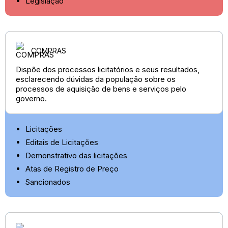
Legislação
COMPRAS
Dispõe dos processos licitatórios e seus resultados,
esclarecendo dúvidas da população sobre os
processos de aquisição de bens e serviços pelo
governo.
Licitações
Editais de Licitações
Demonstrativo das licitações
Atas de Registro de Preço
Sancionados