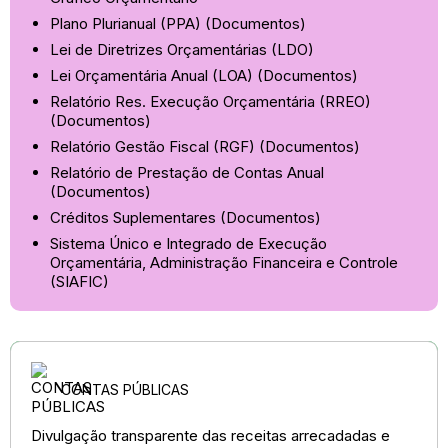
Plano Plurianual (PPA) (Documentos)
Lei de Diretrizes Orçamentárias (LDO)
Lei Orçamentária Anual (LOA) (Documentos)
Relatório Res. Execução Orçamentária (RREO)
(Documentos)
Relatório Gestão Fiscal (RGF) (Documentos)
Relatório de Prestação de Contas Anual
(Documentos)
Créditos Suplementares (Documentos)
Sistema Único e Integrado de Execução
Orçamentária, Administração Financeira e Controle
(SIAFIC)
CONTAS PÚBLICAS
Divulgação transparente das receitas arrecadadas e