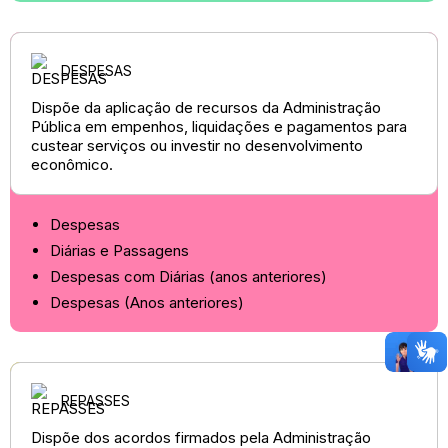
DESPESAS
Dispõe da aplicação de recursos da Administração
Pública em empenhos, liquidações e pagamentos para
custear serviços ou investir no desenvolvimento
econômico.
Despesas
Diárias e Passagens
Despesas com Diárias (anos anteriores)
Despesas (Anos anteriores)
REPASSES
Dispõe dos acordos firmados pela Administração