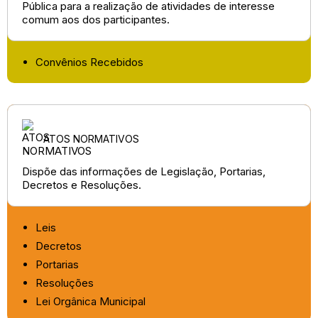
Pública para a realização de atividades de interesse
comum aos dos participantes.
Convênios Recebidos
ATOS NORMATIVOS
Dispõe das informações de Legislação, Portarias,
Decretos e Resoluções.
Leis
Decretos
Portarias
Resoluções
Lei Orgânica Municipal