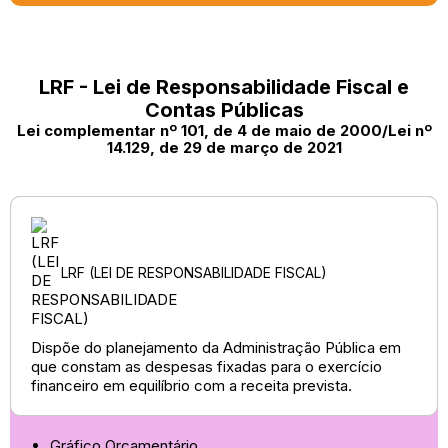
LRF - Lei de Responsabilidade Fiscal e
Contas Públicas
Lei complementar nº 101, de 4 de maio de 2000/Lei nº
14.129, de 29 de março de 2021
LRF (LEI DE RESPONSABILIDADE FISCAL)
Dispõe do planejamento da Administração Pública em
que constam as despesas fixadas para o exercício
financeiro em equilíbrio com a receita prevista.
Gráfico Orçamentário