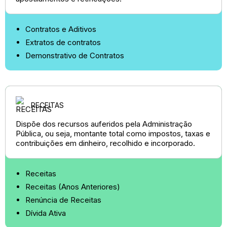
Contratos e Aditivos
Extratos de contratos
Demonstrativo de Contratos
RECEITAS
Dispõe dos recursos auferidos pela Administração
Pública, ou seja, montante total como impostos, taxas e
contribuições em dinheiro, recolhido e incorporado.
Receitas
Receitas (Anos Anteriores)
Renúncia de Receitas
Dívida Ativa