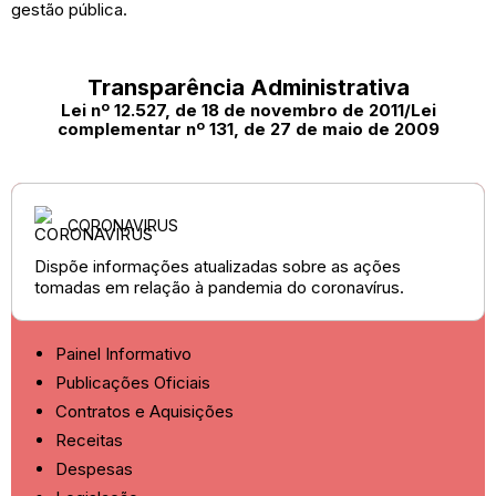
gestão pública.
Transparência Administrativa
Lei nº 12.527, de 18 de novembro de 2011/Lei
complementar nº 131, de 27 de maio de 2009
CORONAVIRUS
Dispõe informações atualizadas sobre as ações
tomadas em relação à pandemia do coronavírus.
Painel Informativo
Publicações Oficiais
Contratos e Aquisições
Receitas
Despesas