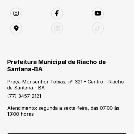
Prefeitura Municipal de Riacho de
Santana-BA
Praça Monsenhor Tobias, nº 321 - Centro - Riacho
de Santana - BA
(77) 3457-2121
Atendimento: segunda a sexta-feira, das 07:00 às
13:00 horas