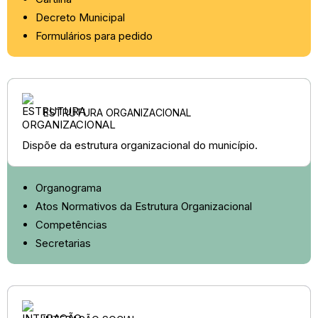
Decreto Municipal
Formulários para pedido
ESTRUTURA ORGANIZACIONAL
Dispõe da estrutura organizacional do município.
Organograma
Atos Normativos da Estrutura Organizacional
Competências
Secretarias