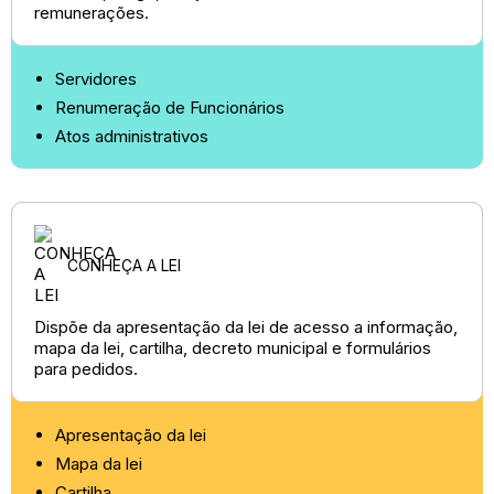
remunerações.
Servidores
Renumeração de Funcionários
Atos administrativos
CONHEÇA A LEI
Dispõe da apresentação da lei de acesso a informação,
mapa da lei, cartilha, decreto municipal e formulários
para pedidos.
Apresentação da lei
Mapa da lei
Cartilha