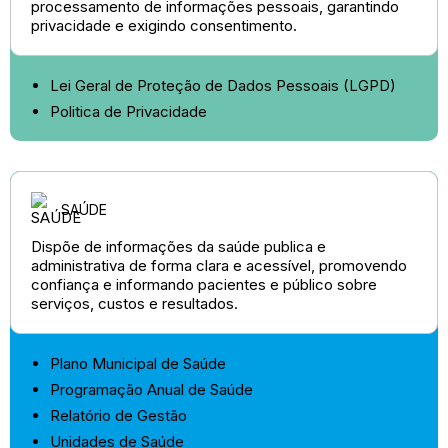
processamento de informações pessoais, garantindo
privacidade e exigindo consentimento.
Lei Geral de Proteção de Dados Pessoais (LGPD)
Politica de Privacidade
SAÚDE
Dispõe de informações da saúde publica e
administrativa de forma clara e acessível, promovendo
confiança e informando pacientes e público sobre
serviços, custos e resultados.
Plano Municipal de Saúde
Programação Anual de Saúde
Relatório de Gestão
Unidades de Saúde