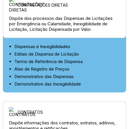
CONTRATAÇÕES DIRETAS
Dispõe dos processos das Dispensas de Licitações
por Emergência ou Calamidade, Inexigibilidade de
Licitação, Licitação Dispensada por Valor.
Dispensas e Inexigibilidades
Editais de Dispensa de Licitação
Termo de Referência de Dispensa
Atas de Registro de Preços
Demonstrativo das Dispensas
Demonstrativo das Inexigibilidade
CONTRATOS
Dispõe informações dos contratos, extratos, aditivos,
apostilamentos e retificações.