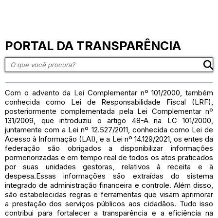
PORTAL DA TRANSPARÊNCIA
Com o advento da Lei Complementar nº 101/2000, também
conhecida como Lei de Responsabilidade Fiscal (LRF),
posteriormente complementada pela Lei Complementar nº
131/2009, que introduziu o artigo 48-A na LC 101/2000,
juntamente com a Lei nº 12.527/2011, conhecida como Lei de
Acesso à Informação (LAI), e a Lei nº 14.129/2021, os entes da
federação são obrigados a disponibilizar informações
pormenorizadas e em tempo real de todos os atos praticados
por suas unidades gestoras, relativos à receita e à
despesa.Essas informações são extraídas do sistema
integrado de administração financeira e controle. Além disso,
são estabelecidas regras e ferramentas que visam aprimorar
a prestação dos serviços públicos aos cidadãos. Tudo isso
contribui para fortalecer a transparência e a eficiência na