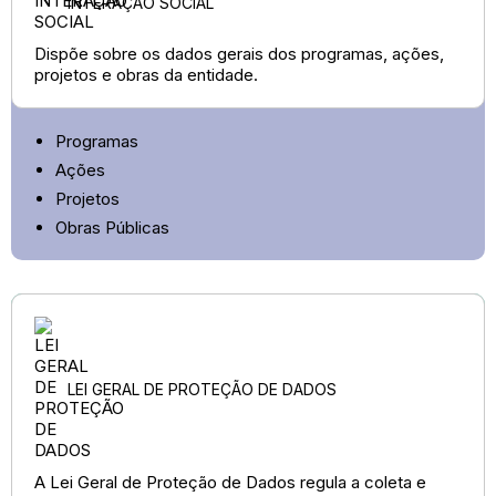
INTERAÇÃO SOCIAL
Dispõe sobre os dados gerais dos programas, ações,
projetos e obras da entidade.
Programas
Ações
Projetos
Obras Públicas
LEI GERAL DE PROTEÇÃO DE DADOS
A Lei Geral de Proteção de Dados regula a coleta e