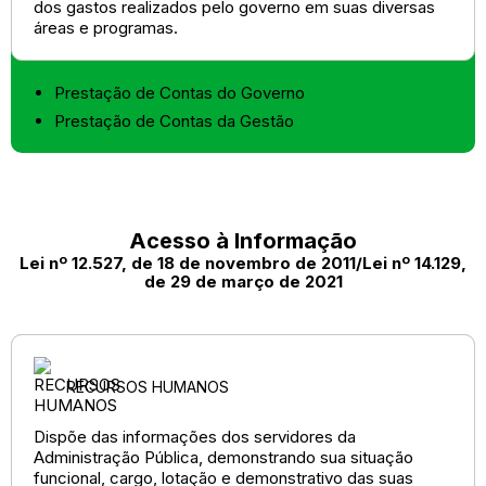
dos gastos realizados pelo governo em suas diversas
áreas e programas.
Prestação de Contas do Governo
Prestação de Contas da Gestão
Acesso à Informação
Lei nº 12.527, de 18 de novembro de 2011/Lei nº 14.129,
de 29 de março de 2021
RECURSOS HUMANOS
Dispõe das informações dos servidores da
Administração Pública, demonstrando sua situação
funcional, cargo, lotação e demonstrativo das suas