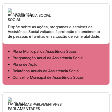
ASSISTÊNCIA SOCIAL
Dispõe sobre as ações, programas e serviços da
Assistência Social voltados à proteção e atendimento
de pessoas e famílias em situação de vulnerabilidade.
Plano Municipal da Assistência Social
Programação Anual da Assistência Social
Plano de Ação
Relatórios Anuais da Assistência Social
Conselho Municipal de Assistência Social
EMENDAS PARLAMENTARES