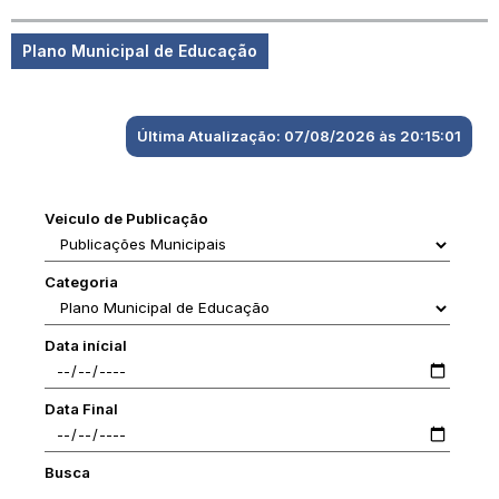
Plano Municipal de Educação
Última Atualização: 07/08/2026 às 20:15:01
Veiculo de Publicação
Categoria
Data inícial
Data Final
Busca