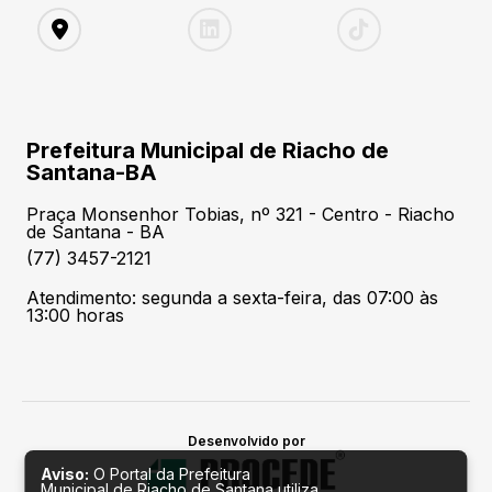
Prefeitura Municipal de Riacho de
Santana-BA
Praça Monsenhor Tobias, nº 321 - Centro - Riacho
de Santana - BA
(77) 3457-2121
Atendimento: segunda a sexta-feira, das 07:00 às
13:00 horas
Desenvolvido por
Aviso:
O Portal da Prefeitura
Municipal de Riacho de Santana utiliza