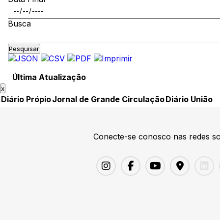
Busca
Pesquisar
Última Atualização
x
Diário Própio
Jornal de Grande Circulação
Diário União
Conecte-se conosco nas redes so