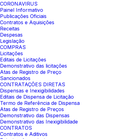
CORONAVIRUS
Painel Informativo
Publicações Oficiais
Contratos e Aquisições
Receitas
Despesas
Legislação
COMPRAS
Licitações
Editais de Licitações
Demonstrativo das licitações
Atas de Registro de Preço
Sancionados
CONTRATAÇÕES DIRETAS
Dispensas e Inexigibilidades
Editais de Dispensa de Licitação
Termo de Referência de Dispensa
Atas de Registro de Preços
Demonstrativo das Dispensas
Demonstrativo das Inexigibilidade
CONTRATOS
Contratos e Aditivos