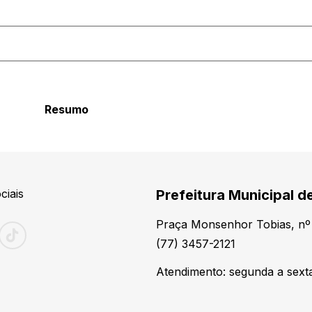
Resumo
ciais
Prefeitura Municipal 
Praça Monsenhor Tobias, nº 
(77) 3457-2121
Atendimento: segunda a sexta