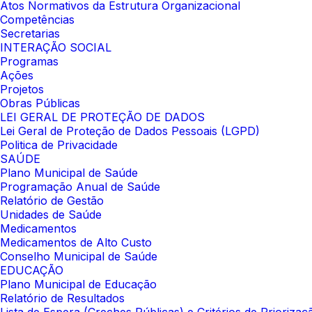
Atos Normativos da Estrutura Organizacional
Competências
Secretarias
INTERAÇÃO SOCIAL
Programas
Ações
Projetos
Obras Públicas
LEI GERAL DE PROTEÇÃO DE DADOS
Lei Geral de Proteção de Dados Pessoais (LGPD)
Politica de Privacidade
SAÚDE
Plano Municipal de Saúde
Programação Anual de Saúde
Relatório de Gestão
Unidades de Saúde
Medicamentos
Medicamentos de Alto Custo
Conselho Municipal de Saúde
EDUCAÇÃO
Plano Municipal de Educação
Relatório de Resultados