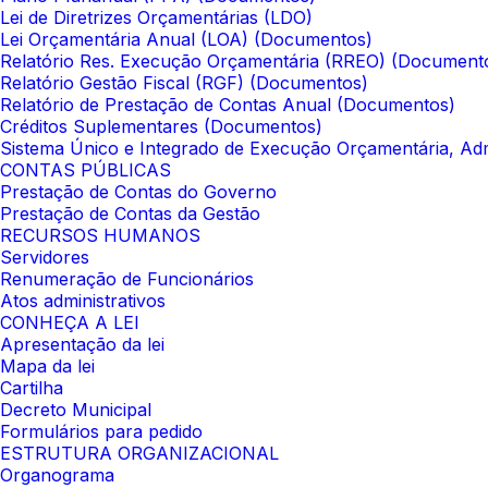
Lei de Diretrizes Orçamentárias (LDO)
Lei Orçamentária Anual (LOA) (Documentos)
Relatório Res. Execução Orçamentária (RREO) (Document
Relatório Gestão Fiscal (RGF) (Documentos)
Relatório de Prestação de Contas Anual (Documentos)
Créditos Suplementares (Documentos)
Sistema Único e Integrado de Execução Orçamentária, Adm
CONTAS PÚBLICAS
Prestação de Contas do Governo
Prestação de Contas da Gestão
RECURSOS HUMANOS
Servidores
Renumeração de Funcionários
Atos administrativos
CONHEÇA A LEI
Apresentação da lei
Mapa da lei
Cartilha
Decreto Municipal
Formulários para pedido
ESTRUTURA ORGANIZACIONAL
Organograma