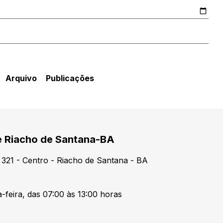
Arquivo
Publicações
de Riacho de Santana-BA
321 - Centro - Riacho de Santana - BA
-feira, das 07:00 às 13:00 horas