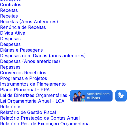
Contratos
Receitas
Receitas
Receitas (Anos Anteriores)
Renúncia de Receitas
Dívida Ativa
Despesas
Despesas
Diárias e Passagens
Despesas com Diárias (anos anteriores)
Despesas (Anos anteriores)
Repasses
Convênios Recebidos
Programas e Projetos
Instrumentos de Planejamento
Plano Plurianual - PPA
Lei de Diretrizes Orçamentárias - LDO
Lei Orçamentária Anual - LOA
Relatórios
Relatório de Gestão Fiscal
Relatório Prestação de Contas Anual
Relatório Res. de Execução Orçamentária