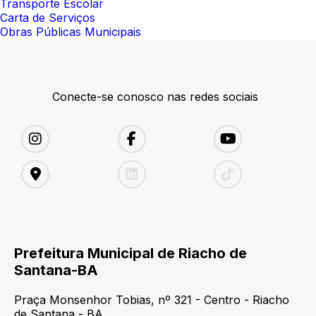
Transporte Escolar
Carta de Serviços
Obras Públicas Municipais
Conecte-se conosco nas redes sociais
Prefeitura Municipal de Riacho de
Santana-BA
Praça Monsenhor Tobias, nº 321 - Centro - Riacho
de Santana - BA