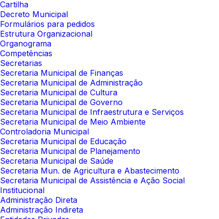
Cartilha
Decreto Municipal
Formulários para pedidos
Estrutura Organizacional
Organograma
Competências
Secretarias
Secretaria Municipal de Finanças
Secretaria Municipal de Administração
Secretaria Municipal de Cultura
Secretaria Municipal de Governo
Secretaria Municipal de Infraestrutura e Serviços
Secretaria Municipal de Meio Ambiente
Controladoria Municipal
Secretaria Municipal de Educação
Secretaria Municipal de Planejamento
Secretaria Municipal de Saúde
Secretaria Mun. de Agricultura e Abastecimento
Secretaria Municipal de Assistência e Ação Social
Institucional
Administração Direta
Administração Indireta