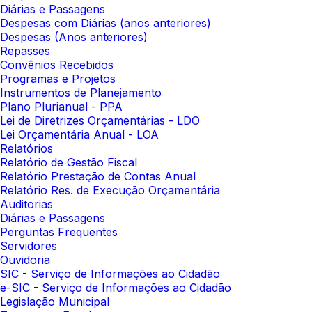
Diárias e Passagens
Despesas com Diárias (anos anteriores)
Despesas (Anos anteriores)
Repasses
Convênios Recebidos
Programas e Projetos
Instrumentos de Planejamento
Plano Plurianual - PPA
Lei de Diretrizes Orçamentárias - LDO
Lei Orçamentária Anual - LOA
Relatórios
Relatório de Gestão Fiscal
Relatório Prestação de Contas Anual
Relatório Res. de Execução Orçamentária
Auditorias
Diárias e Passagens
Perguntas Frequentes
Servidores
Ouvidoria
SIC - Serviço de Informações ao Cidadão
e-SIC - Serviço de Informações ao Cidadão
Legislação Municipal