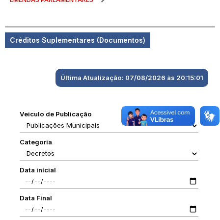
Créditos Suplementares (Documentos)
Última Atualização: 07/08/2026 às 20:15:01
Veiculo de Publicação
Categoria
Data inícial
Data Final