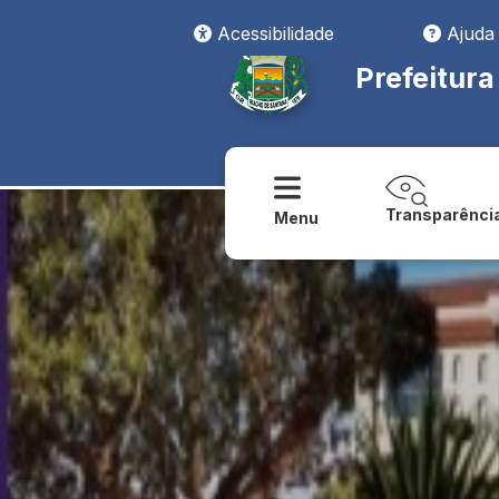
Acessibilidade
Ajuda
Prefeitur
Transparênci
Menu