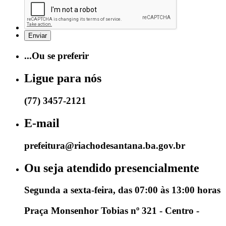
...Ou se preferir
Ligue para nós
(77) 3457-2121
E-mail
prefeitura@riachodesantana.ba.gov.br
Ou seja atendido presencialmente
Segunda a sexta-feira, das 07:00 às 13:00 horas
Praça Monsenhor Tobias nº 321 - Centro -