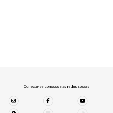
Conecte-se conosco nas redes sociais