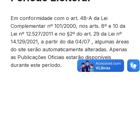
Em conformidade com o art. 48-A da Lei
Complementar nº 101/2000, nos arts. 8º e 10 da
Lei nº 12.527/2011 e no §2º do art. 29 da Lei nº
14.129/2021, a partir do dia 04/07 , algumas áreas
do site serão automaticamente alteradas. Apenas
as Publicações Oficiais estarão disponíveis
durante este período.