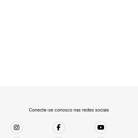
Conecte-se conosco nas redes sociais