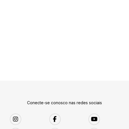
Conecte-se conosco nas redes sociais