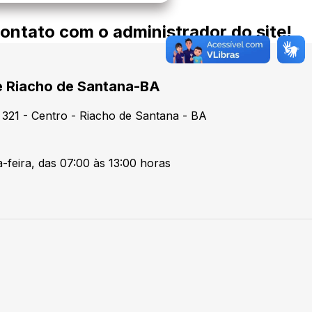
contato com o administrador do site!
de Riacho de Santana-BA
321 - Centro - Riacho de Santana - BA
-feira, das 07:00 às 13:00 horas