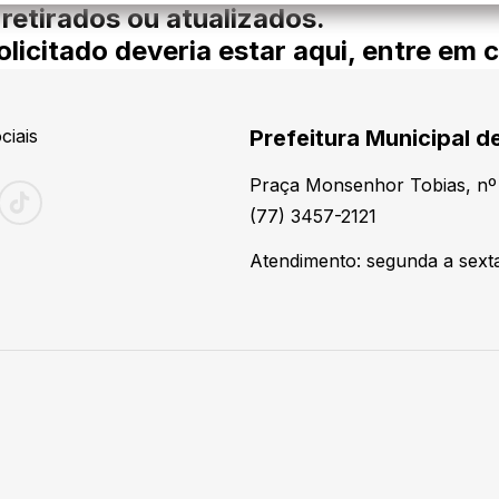
 retirados ou atualizados.
licitado deveria estar aqui, entre em 
ciais
Prefeitura Municipal 
Praça Monsenhor Tobias, nº 
(77) 3457-2121
Atendimento: segunda a sexta