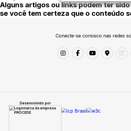
Alguns artigos ou links podem ter sido
se você tem certeza que o conteúdo so
Conecte-se conosco nas redes so
Desenvolvido por