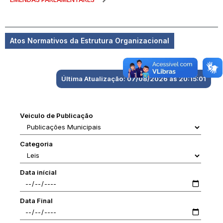
Atos Normativos da Estrutura Organizacional
Última Atualização: 07/08/2026 às 20:15:01
Veiculo de Publicação
Categoria
Data inícial
Data Final