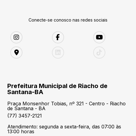
Conecte-se conosco nas redes sociais
Prefeitura Municipal de Riacho de
Santana-BA
Praça Monsenhor Tobias, nº 321 - Centro - Riacho
de Santana - BA
(77) 3457-2121
Atendimento: segunda a sexta-feira, das 07:00 às
13:00 horas