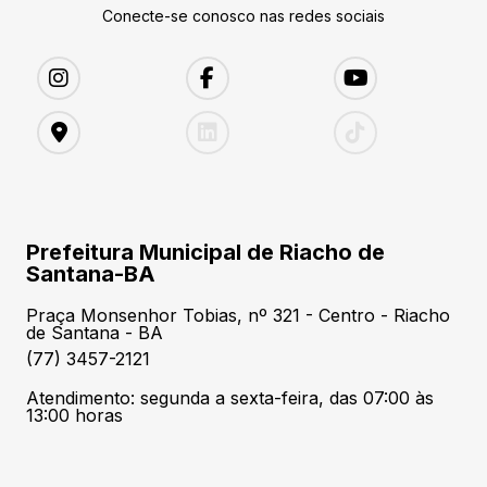
Conecte-se conosco nas redes sociais
Prefeitura Municipal de Riacho de
Santana-BA
Praça Monsenhor Tobias, nº 321 - Centro - Riacho
de Santana - BA
(77) 3457-2121
Atendimento: segunda a sexta-feira, das 07:00 às
13:00 horas