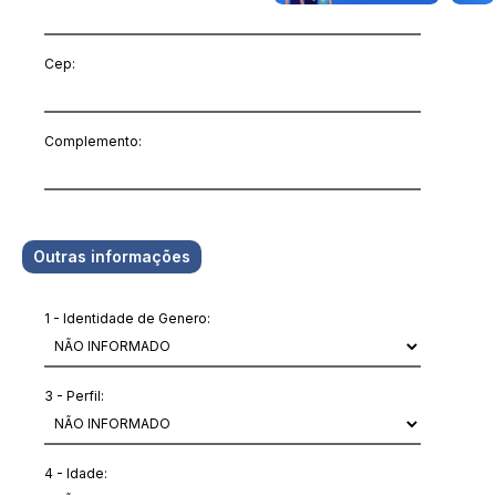
Cep:
Complemento:
Outras informações
1 - Identidade de Genero:
3 - Perfil:
4 - Idade: