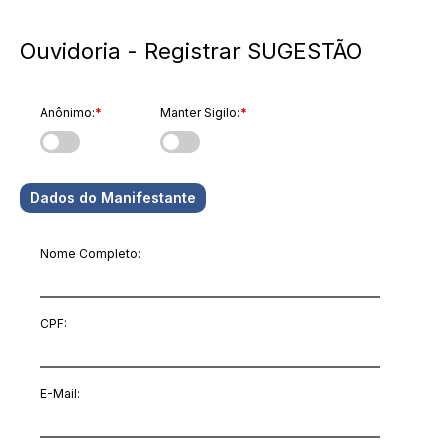
Ouvidoria - Registrar SUGESTÃO
Anônimo:
*
Manter Sigilo:
*
Dados do Manifestante
Nome Completo:
CPF:
E-Mail
: