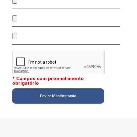
* Campos com preenchimento
obrigatório