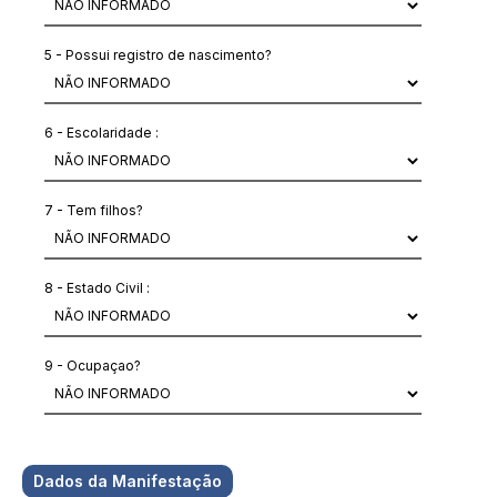
5 - Possui registro de nascimento?
6 - Escolaridade :
7 - Tem filhos?
8 - Estado Civil :
9 - Ocupaçao?
Dados da Manifestação