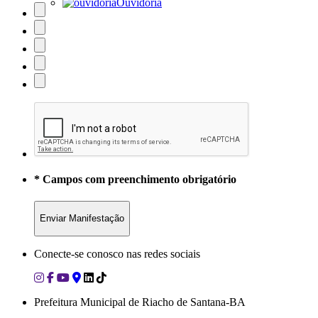
Ouvidoria
* Campos com preenchimento obrigatório
Conecte-se conosco nas redes sociais
Prefeitura Municipal de Riacho de Santana-BA